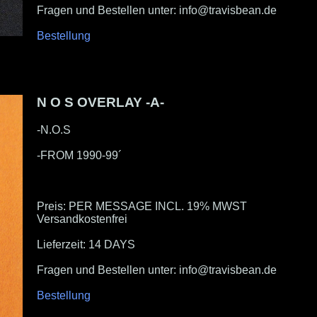
Fragen und Bestellen unter: info@travisbean.de
Bestellung
N O S OVERLAY -A-
-N.O.S
-FROM 1990-99´
Preis: PER MESSAGE INCL. 19% MWST
Versandkostenfrei
Lieferzeit: 14 DAYS
Fragen und Bestellen unter: info@travisbean.de
Bestellung