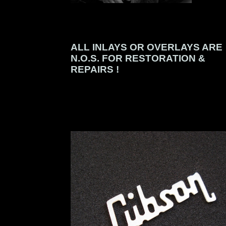
ALL INLAYS OR OVERLAYS ARE
N.O.S. FOR RESTORATION &
REPAIRS !