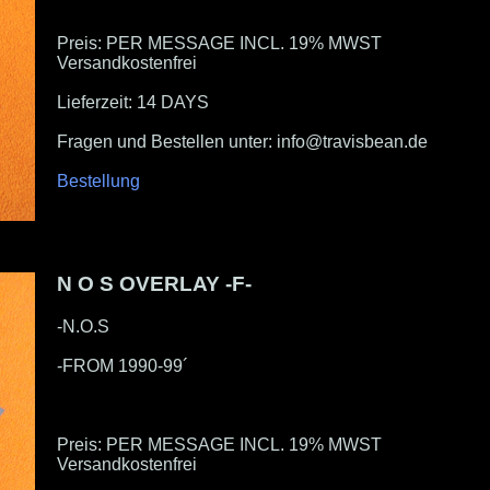
Preis: PER MESSAGE INCL. 19% MWST
Versandkostenfrei
Lieferzeit: 14 DAYS
Fragen und Bestellen unter: info@travisbean.de
Bestellung
N O S OVERLAY -F-
-N.O.S
-FROM 1990-99´
Preis: PER MESSAGE INCL. 19% MWST
Versandkostenfrei