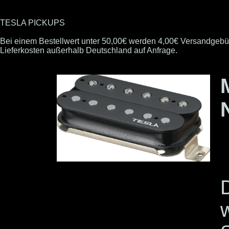
TESLA PICKUPS
Bei einem Bestellwert unter 50,00€ werden 4,00€ Versandgebü
Lieferkosten außerhalb Deutschland auf Anfrage.