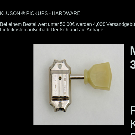
KLUSON ® PICKUPS - HARDWARE
Bei einem Bestellwert unter 50,00€ werden 4,00€ Versandgebü
Lieferkosten außerhalb Deutschland auf Anfrage.